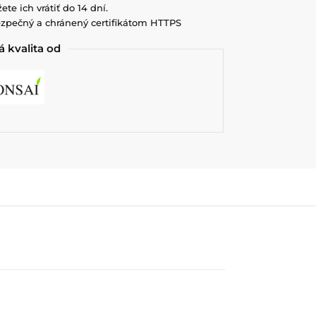
ete ich vrátiť do 14 dní.
zpečný a chránený certifikátom HTTPS
 kvalita od