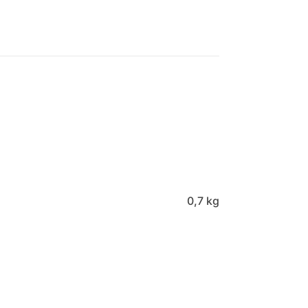
0,7 kg