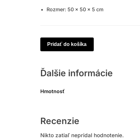
Rozmer: 50 x 50 x 5 cm
Pridať do košíka
Ďalšie informácie
Hmotnosť
Recenzie
Nikto zatiaľ nepridal hodnotenie.