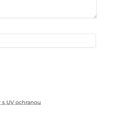
y s UV ochranou