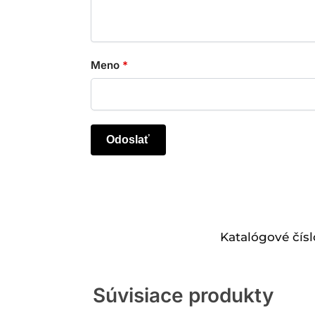
Meno
*
Katalógové čísl
Súvisiace produkty