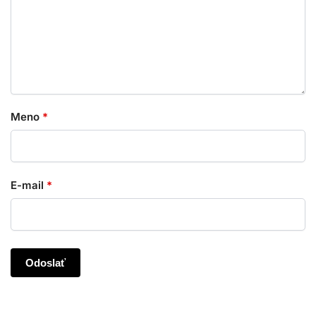
Meno
*
E-mail
*