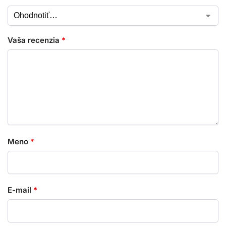
Vaša recenzia
*
Meno
*
E-mail
*