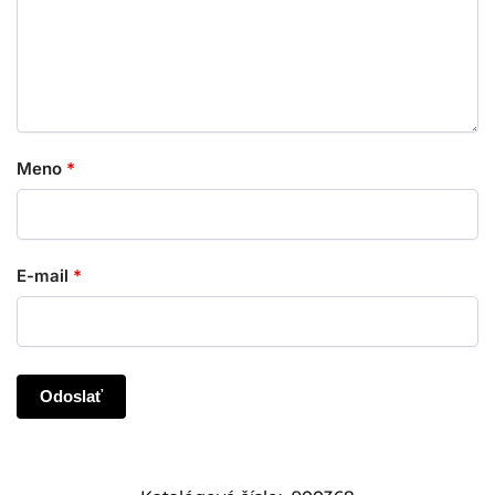
Meno
*
E-mail
*