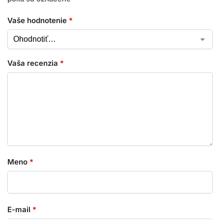
Vaše hodnotenie
*
Vaša recenzia
*
Meno
*
E-mail
*