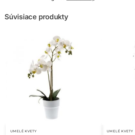
Súvisiace produkty
UMELÉ KVETY
UMELÉ KVETY