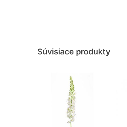
Súvisiace produkty