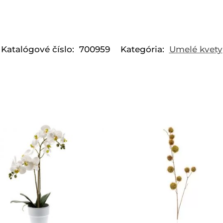
Katalógové číslo:
700959
Kategória:
Umelé kvety