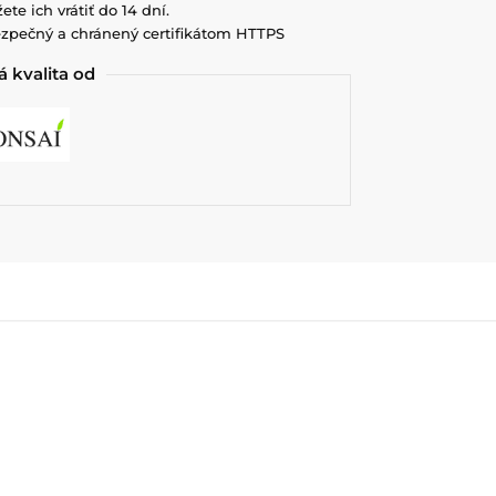
ete ich vrátiť do 14 dní.
zpečný a chránený certifikátom HTTPS
 kvalita od