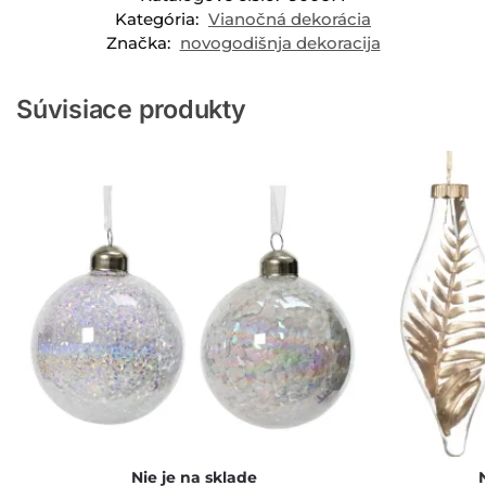
Kategória:
Vianočná dekorácia
Značka:
novogodišnja dekoracija
Súvisiace produkty