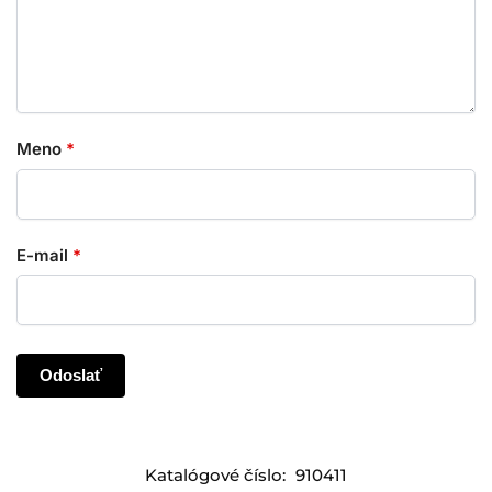
Meno
*
E-mail
*
Katalógové číslo:
910411