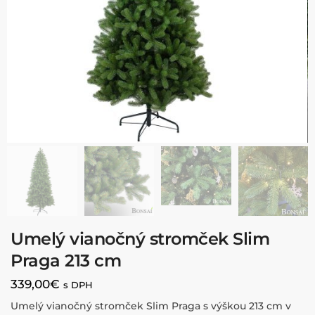
Umelý vianočný stromček Slim
Praga 213 cm
339,00
€
s DPH
Umelý vianočný stromček Slim Praga s výškou 213 cm v