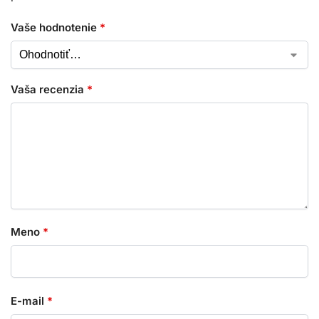
Vaše hodnotenie
*
Vaša recenzia
*
Meno
*
E-mail
*