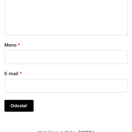
Meno
*
E-mail
*