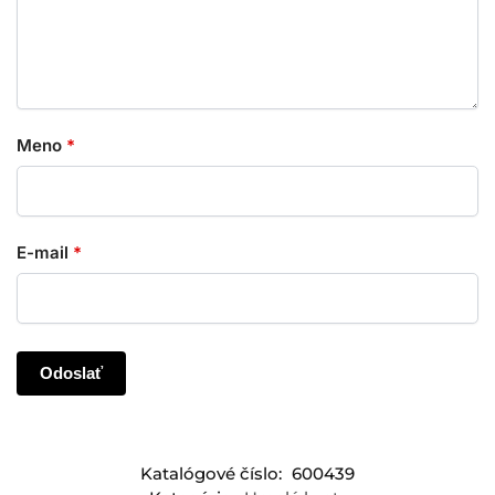
Meno
*
E-mail
*
Katalógové číslo:
600439