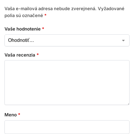
Vaša e-mailová adresa nebude zverejnená.
Vyžadované
polia sú označené
*
Vaše hodnotenie
*
Vaša recenzia
*
Meno
*