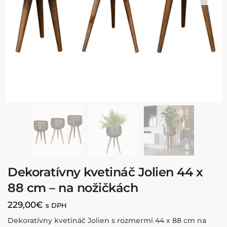
Dekoratívny kvetináč Jolien 44 x
88 cm – na nožičkách
229,00
€
s DPH
Dekoratívny kvetináč Jolien s rozmermi 44 x 88 cm na